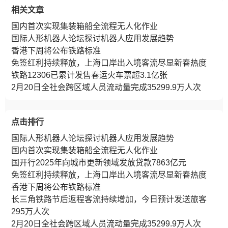
相关文章
国内首次实现集装箱船全流程无人化作业
国际人形机器人论坛探讨机器人应用发展趋势
香港下周将公布铁路标准
免签红利持续释放，上海口岸出入境客流尽显新春热度
铁路12306已累计发售春运火车票超3.1亿张
2月20日全社会跨区域人员流动量完成35299.9万人次
点击排行
国际人形机器人论坛探讨机器人应用发展趋势
国内首次实现集装箱船全流程无人化作业
国开行2025年向城市更新领域发放贷款7863亿元
免签红利持续释放，上海口岸出入境客流尽显新春热度
香港下周将公布铁路标准
长三角铁路节后返程客流持续增加，今日预计发送旅客
295万人次
2月20日全社会跨区域人员流动量完成35299.9万人次