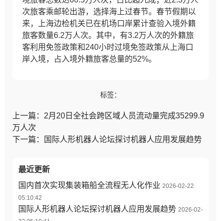
次旅客乘邮轮出游，选择海上过春节。
春节假期以
来，上海边检机关已在机场口岸累计查验入境外籍
旅客数量6.2万人次。其中，有3.2万人次的外籍旅
客利用免签政策和240小时过境免签政策从上海口
岸入境，占入境外籍旅客总量的52%。
标签：
上一篇：2月20日全社会跨区域人员流动量完成35299.9
万人次
下一篇：国际人形机器人论坛探讨机器人应用发展趋势
最近更新
国内首次实现集装箱船全流程无人化作业
2026-02-22
05:10:42
国际人形机器人论坛探讨机器人应用发展趋势
2026-02-